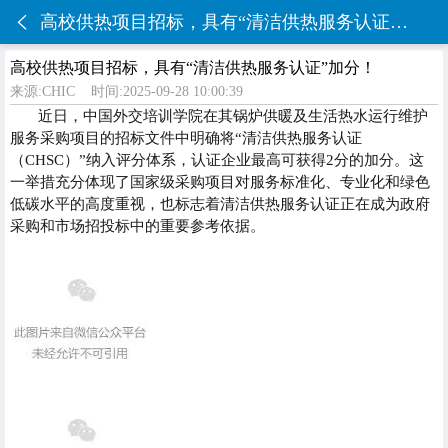
高校供热项目招标，具有“清洁供热服务认证”加分！
高校供热项目招标，具有“清洁供热服务认证”加分！
来源:CHIC
时间:2025-09-28 10:00:39
近日，中国外交培训学院在其锅炉供暖及生活热水运行维护
服务采购项目的招标文件中明确将“清洁供热服务认证
（CHSC）”纳入评分体系，认证企业最高可获得2分的加分。这
一举措充分体现了国家级采购项目对服务标准化、专业化和绿色
低碳水平的高度重视，也标志着清洁供热服务认证正在成为政府
采购和市场招投标中的重要参考依据。