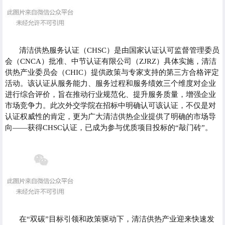
清洁供热服务认证（CHSC）是由国家认证认可监督管理委员
会（
CNCA
）批准、中节认证有限公司（ZJRZ）具体实施，清洁
供热产业委员会（CHIC）提供政策与专家支持的第三方合格评定
活动。该认证从服务能力、服务过程和服务绩效三个维度对企业
进行综合评价，旨在推动行业规范化、提升服务质量，增强企业
市场竞争力。此次外交学院在招标中明确认可该认证，不仅是对
认证权威性的肯定，更为广大清洁供热企业提供了明确的市场导
向——获得CHSC认证，已成为参与优质项目投标的“敲门砖”。
在“双碳”目标引领和政策驱动下，清洁供热产业迎来快速发