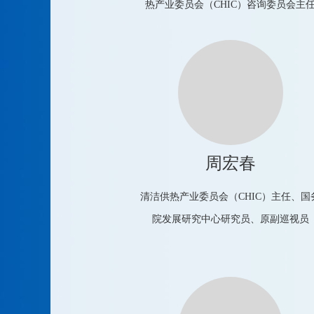
热产业委员会（CHIC）咨询委员会主
周宏春
清洁供热产业委员会（CHIC）主任、国
院发展研究中心研究员、原副巡视员