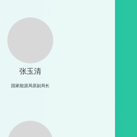
张玉清
国家能源局原副局长