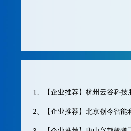
1、【企业推荐】杭州云谷科技
2、【企业推荐】北京创今智能
3、【企业推荐】唐山兴邦管道