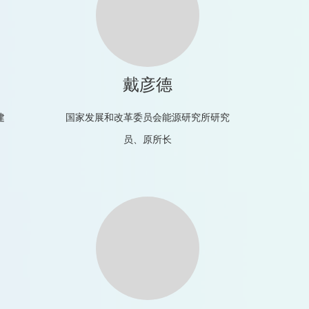
戴彦德
建
国家发展和改革委员会能源研究所研究
员、原所长