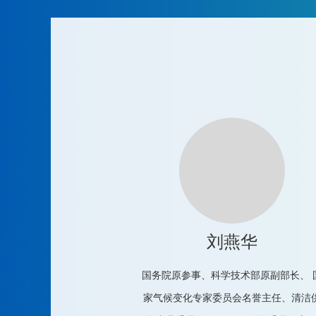
刘燕华
国务院原参事、科学技术部原副部长、 
家气候变化专家委员会名誉主任、清洁