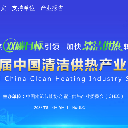
嘉宾
支持单位
产业报告