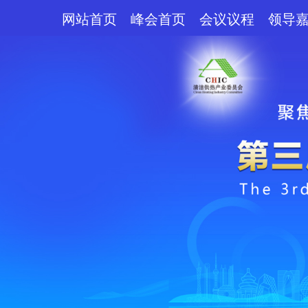
网站首页
峰会首页
会议议程
领导