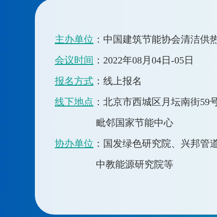
主办单位
：中国建筑节能协会清洁供热
会议时间
：2022年08月04日-0
报名方式
：线上报名
线下地点
：北京市西城区月坛南街59
毗邻国家节能中心
协办单位
：国发绿色研究院、兴邦管
中教能源研究院等