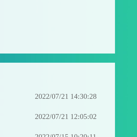
2022/07/21 14:30:28
2022/07/21 12:05:02
2022/07/15 10:20:11