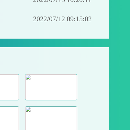
2022/07/12 09:15:02