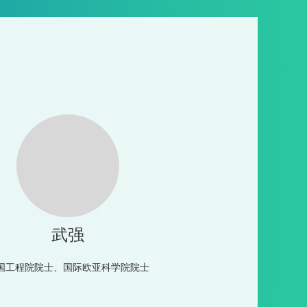
武强
国工程院院士、国际欧亚科学院院士