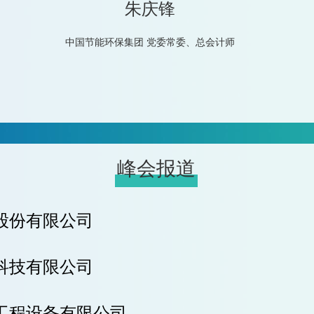
朱庆锋
中国节能环保集团 党委常委、总会计师
峰会报道
股份有限公司
科技有限公司
工程设备有限公司