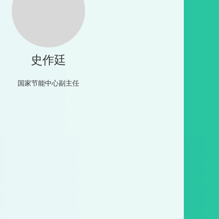
史作廷
国家节能中心副主任