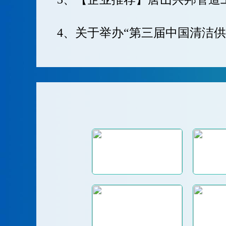
4、关于举办“第三届中国清洁