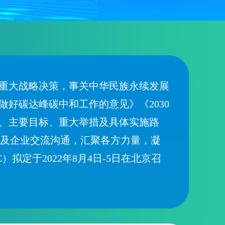
出的重大战略决策，事关中华民族永续发展
好碳达峰碳中和工作的意见》《2030
、主要目标、重大举措及具体实施路
业及企业交流沟通，汇聚各方力量，凝
定于2022年8月4日-5日在北京召