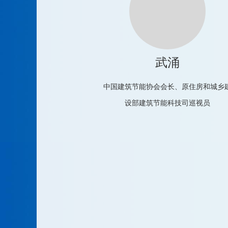
武涌
中国建筑节能协会会长、原住房和城乡
设部建筑节能科技司巡视员