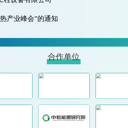
供热产业峰会”的通知
合作单位