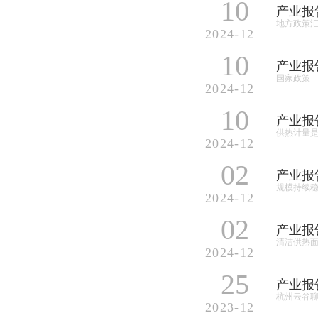
10
产业报
地方政策
2024-12
10
产业报
国家政策
2024-12
10
产业报
供热计量
2024-12
02
产业报
规模持续
2024-12
02
产业报
清洁供热面
2024-12
25
产业报
杭州云谷
2023-12