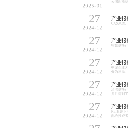
云储新能源
2025-01
27
CAS系统
2024-12
27
产业报
智慧供热
2024-12
27
产业报
中游企业
2024-12
分为居民
27
产业报
清洁供热产
2024-12
并且得到
27
产业报
REITs是
2024-12
配给投资