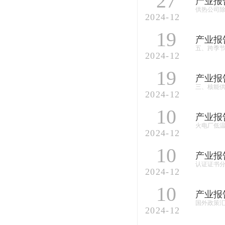
27
产业报
供热公司除
2024-12
19
产业报
五、跨季
2024-12
19
产业报
三、核能
2024-12
10
产业报
火电厂低
2024-12
10
产业报
认证证书分
2024-12
10
产业报
国外政策
2024-12